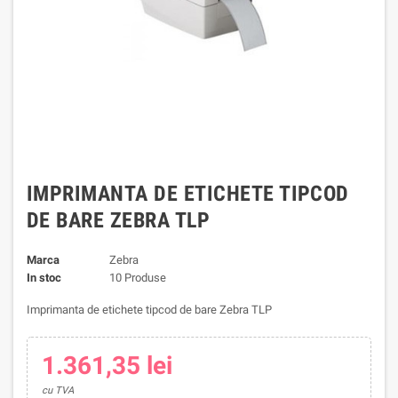
IMPRIMANTA DE ETICHETE TIPCOD
DE BARE ZEBRA TLP
Marca
Zebra
In stoc
10 Produse
Imprimanta de etichete tipcod de bare Zebra TLP
1.361,35 lei
cu TVA