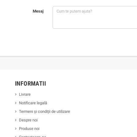
Mesaj
INFORMATII
Livrare
Notificare legală
Termeni și condiții de utilizare
Despre noi
Produse noi